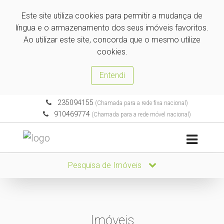
Este site utiliza cookies para permitir a mudança de
língua e o armazenamento dos seus imóveis favoritos.
Ao utilizar este site, concorda que o mesmo utilize
cookies.
Entendi
235094155
(Chamada para a rede fixa nacional)
910469774
(Chamada para a rede móvel nacional)
Pesquisa de Imóveis
Imóveis