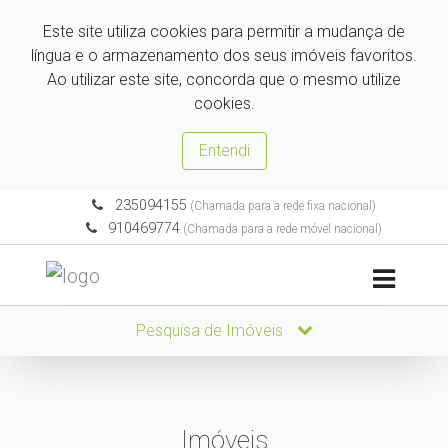
Este site utiliza cookies para permitir a mudança de
língua e o armazenamento dos seus imóveis favoritos.
Ao utilizar este site, concorda que o mesmo utilize
cookies.
Entendi
235094155
(Chamada para a rede fixa nacional)
910469774
(Chamada para a rede móvel nacional)
Pesquisa de Imóveis
Imóveis