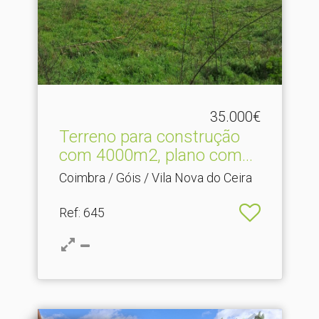
35.000€
Terreno para construção
com 4000m2, plano com.​..
Coimbra / Góis / Vila Nova do Ceira
Ref
: 645