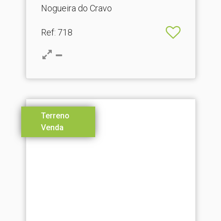
Nogueira do Cravo
Ref
: 718
Terreno
Venda