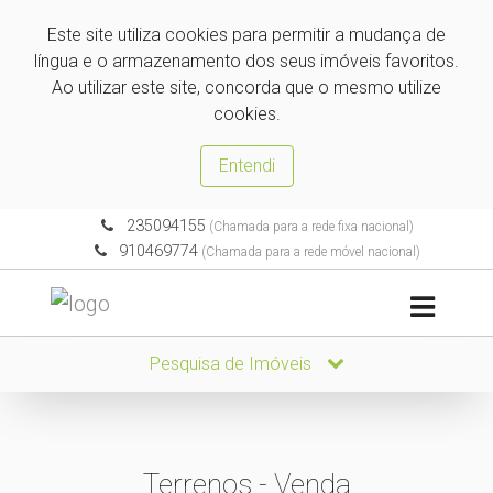
Este site utiliza cookies para permitir a mudança de
língua e o armazenamento dos seus imóveis favoritos.
Ao utilizar este site, concorda que o mesmo utilize
cookies.
Entendi
235094155
(Chamada para a rede fixa nacional)
910469774
(Chamada para a rede móvel nacional)
Pesquisa de Imóveis
Terrenos - Venda