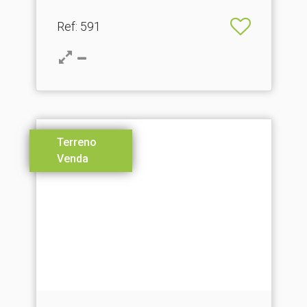
Ref
: 591
Terreno
Venda