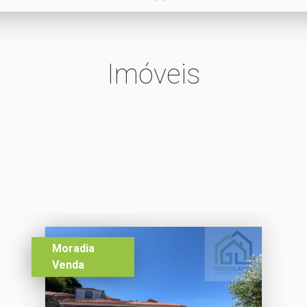
Imóveis
Moradia
Venda