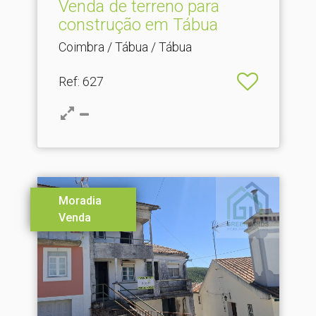
Venda de terreno para
construção em Tábua
Coimbra / Tábua / Tábua
Ref
: 627
Moradia
Venda