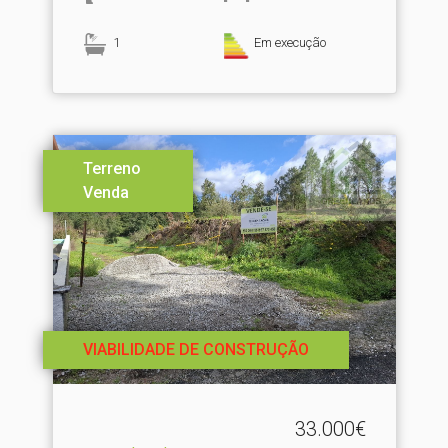
1
Em execução
Terreno
Venda
VIABILIDADE DE CONSTRUÇÃO
33.000€