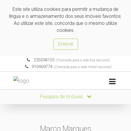
Este site utiliza cookies para permitir a mudança de
língua e o armazenamento dos seus imóveis favoritos.
Ao utilizar este site, concorda que o mesmo utilize
cookies.
Entendi
235094155
(Chamada para a rede fixa nacional)
910469774
(Chamada para a rede móvel nacional)
Pesquisa de Imóveis
Marco Marques