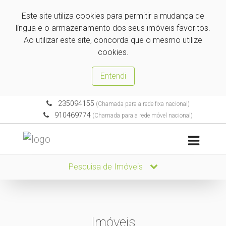
Este site utiliza cookies para permitir a mudança de
língua e o armazenamento dos seus imóveis favoritos.
Ao utilizar este site, concorda que o mesmo utilize
cookies.
Entendi
235094155
(Chamada para a rede fixa nacional)
910469774
(Chamada para a rede móvel nacional)
Pesquisa de Imóveis
Imóveis