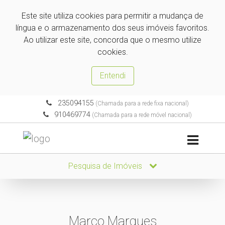
Este site utiliza cookies para permitir a mudança de
língua e o armazenamento dos seus imóveis favoritos.
Ao utilizar este site, concorda que o mesmo utilize
cookies.
Entendi
235094155
(Chamada para a rede fixa nacional)
910469774
(Chamada para a rede móvel nacional)
Pesquisa de Imóveis
Marco Marques