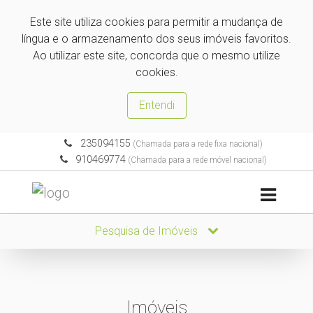
Este site utiliza cookies para permitir a mudança de
língua e o armazenamento dos seus imóveis favoritos.
Ao utilizar este site, concorda que o mesmo utilize
cookies.
Entendi
235094155
(Chamada para a rede fixa nacional)
910469774
(Chamada para a rede móvel nacional)
Pesquisa de Imóveis
Imóveis