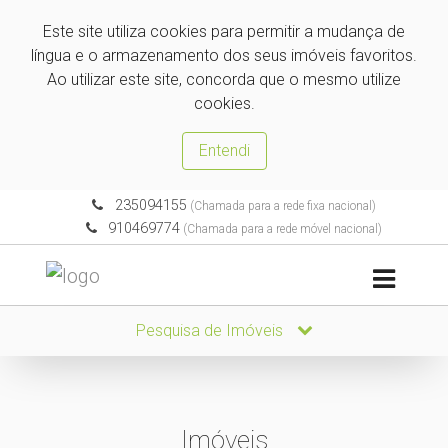
Este site utiliza cookies para permitir a mudança de
língua e o armazenamento dos seus imóveis favoritos.
Ao utilizar este site, concorda que o mesmo utilize
cookies.
Entendi
235094155
(Chamada para a rede fixa nacional)
910469774
(Chamada para a rede móvel nacional)
Pesquisa de Imóveis
Imóveis