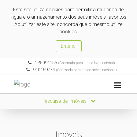
Este site utiliza cookies para permitir a mudança de
língua e o armazenamento dos seus imóveis favoritos.
Ao utilizar este site, concorda que o mesmo utilize
cookies.
Entendi
235094155
(Chamada para a rede fixa nacional)
910469774
(Chamada para a rede móvel nacional)
Pesquisa de Imóveis
Imóveis