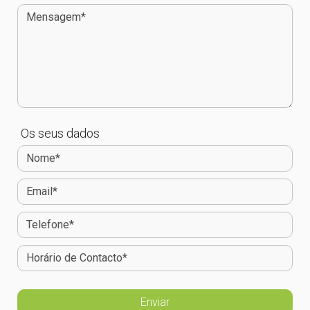
Os seus dados