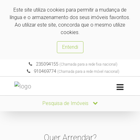
Este site utiliza cookies para permitir a mudança de
língua e o armazenamento dos seus imóveis favoritos.
Ao utilizar este site, concorda que o mesmo utilize
cookies.
Entendi
235094155
(Chamada para a rede fixa nacional)
910469774
(Chamada para a rede móvel nacional)
Pesquisa de Imóveis
Quer Arrendar?