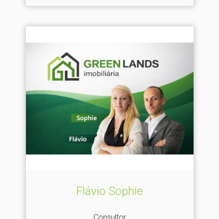
Flávio Sophie
Consultor