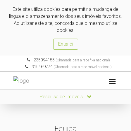
Este site utiliza cookies para permitir a mudança de
língua e o armazenamento dos seus imóveis favoritos.
Ao utilizar este site, concorda que o mesmo utilize
cookies.
Entendi
235094155
(Chamada para a rede fixa nacional)
910469774
(Chamada para a rede móvel nacional)
Pesquisa de Imóveis
Equipa