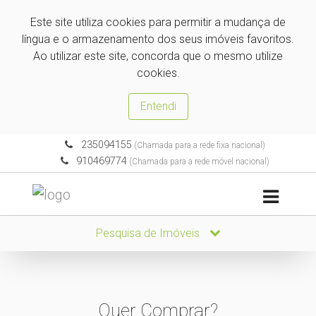
Este site utiliza cookies para permitir a mudança de
língua e o armazenamento dos seus imóveis favoritos.
Ao utilizar este site, concorda que o mesmo utilize
cookies.
Entendi
235094155
(Chamada para a rede fixa nacional)
910469774
(Chamada para a rede móvel nacional)
Pesquisa de Imóveis
Quer Comprar?