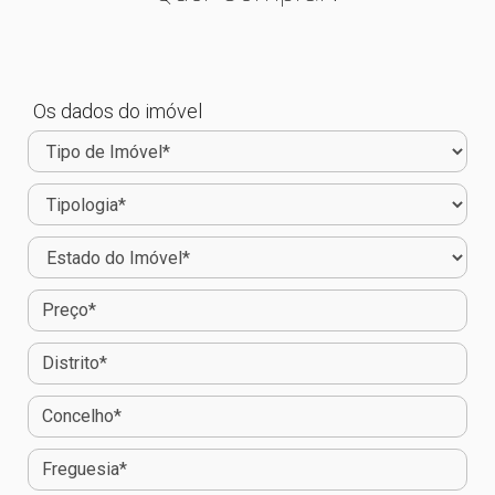
Os dados do imóvel