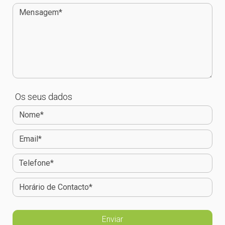
Os seus dados