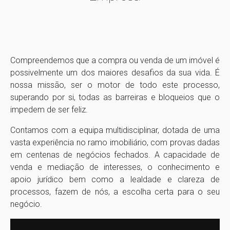
Compreendemos que a compra ou venda de um imóvel é
possivelmente um dos maiores desafios da sua vida. É
nossa missão, ser o motor de todo este processo,
superando por si, todas as barreiras e bloqueios que o
impedem de ser feliz.
Contamos com a equipa multidisciplinar, dotada de uma
vasta experiência no ramo imobiliário, com provas dadas
em centenas de negócios fechados. A capacidade de
venda e mediação de interesses, o conhecimento e
apoio jurídico bem como a lealdade e clareza de
processos, fazem de nós, a escolha certa para o seu
negócio.