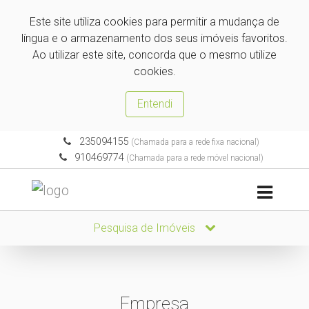
Este site utiliza cookies para permitir a mudança de
língua e o armazenamento dos seus imóveis favoritos.
Ao utilizar este site, concorda que o mesmo utilize
cookies.
Entendi
235094155
(Chamada para a rede fixa nacional)
910469774
(Chamada para a rede móvel nacional)
Pesquisa de Imóveis
Empresa