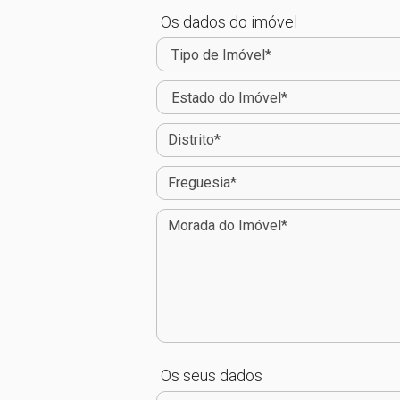
Os dados do imóvel
Os seus dados