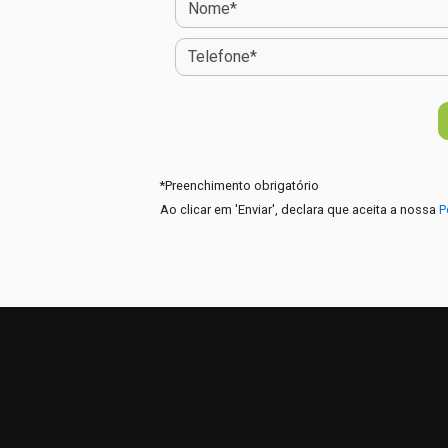
*
Preenchimento obrigatório
Ao clicar em 'Enviar', declara que aceita a nossa
P