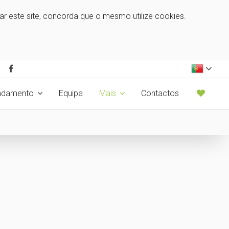
zar este site, concorda que o mesmo utilize cookies.
ndamento
Equipa
Mais
Contactos