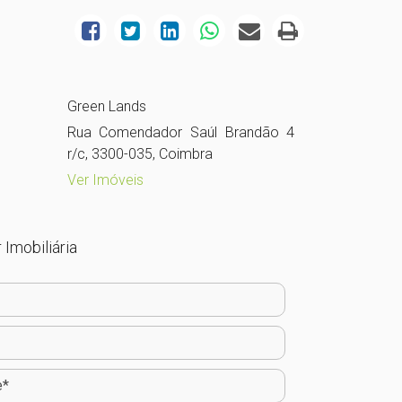
Green Lands
Rua Comendador Saúl Brandão 4
r/c, 3300-035, Coimbra
Ver Imóveis
 Imobiliária