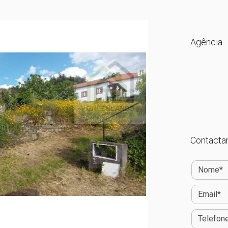
Agência
Contactar