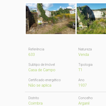
Referência
Natureza
633
Venda
Subtipo de Imóvel
Tipologia
Casa de Campo
T1
Certificado energético
Ano
Não se aplica
1937
Distrito
Concelho
Coimbra
Arganil