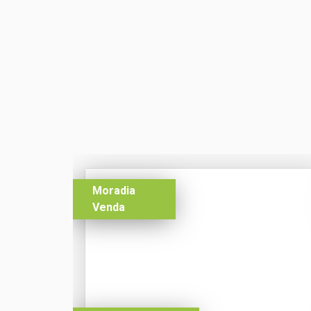
Moradia
Venda