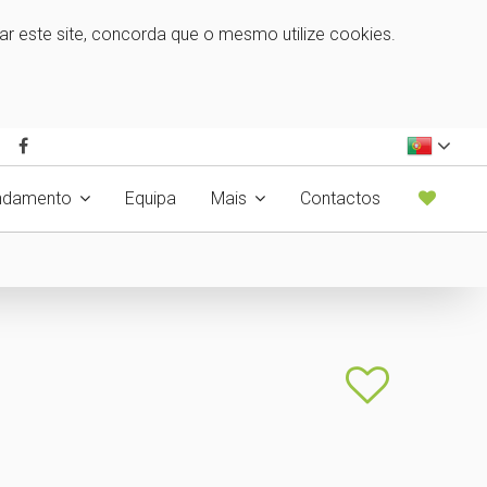
zar este site, concorda que o mesmo utilize cookies.
ndamento
Equipa
Mais
Contactos