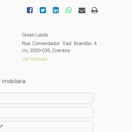
Green Lands
Rua Comendador Saúl Brandão 4
r/c, 3300-035, Coimbra
Ver Imóveis
 Imobiliária