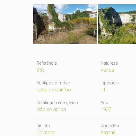
Referência
Natureza
633
Venda
Subtipo de Imóvel
Tipologia
Casa de Campo
T1
Certificado energético
Ano
Não se aplica
1937
Distrito
Concelho
Coimbra
Arganil