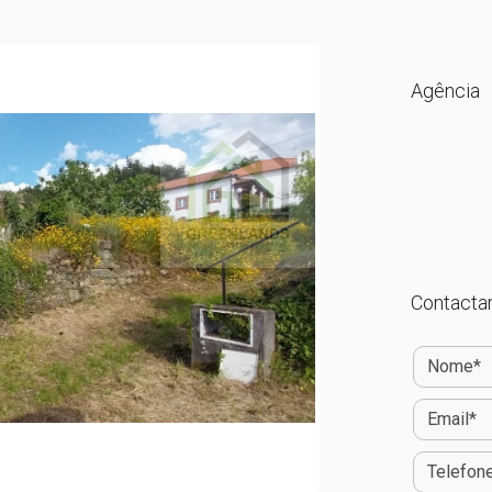
Agência
Contactar