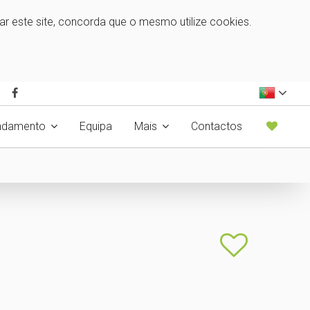
zar este site, concorda que o mesmo utilize cookies.
ndamento
Equipa
Mais
Contactos