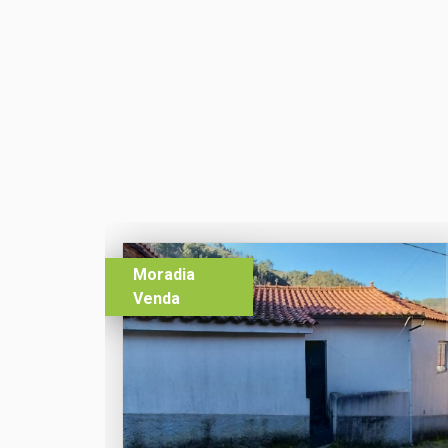
Moradia
Venda