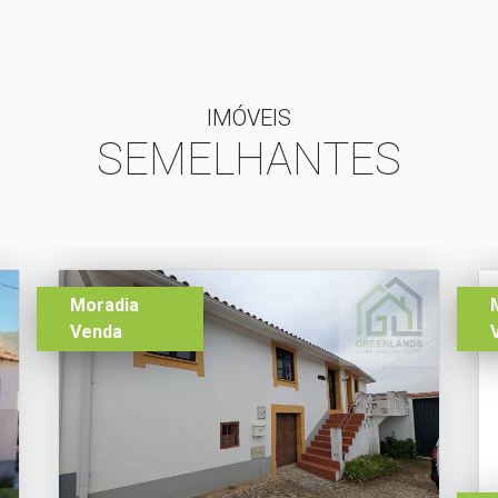
IMÓVEIS
SEMELHANTES
Moradia
Venda