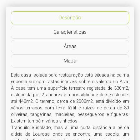
Descrição
Características
Áreas
Mapa
Esta casa isolada para restauração está situada na calma 
encosta sul com vistas incríveis sobre o vale do rio Alva. 
A casa tem uma superfície terrestre registada de 330m2, 
distribuída por 2 andares e a possibilidade de se estender 
até 440m2. O terreno, cerca de 2000m2, está dividido em 
vários terraços com terra fértil e raízes de cerca de 30 
oliveiras, tangerinas, macieiras, pessegueiros e figueiras. 
Existem também vários vinhedos. 

Tranquilo e isolado, mas a uma curta distância a pé da 
aldeia de Lourosa onde se encontra uma escola, um 