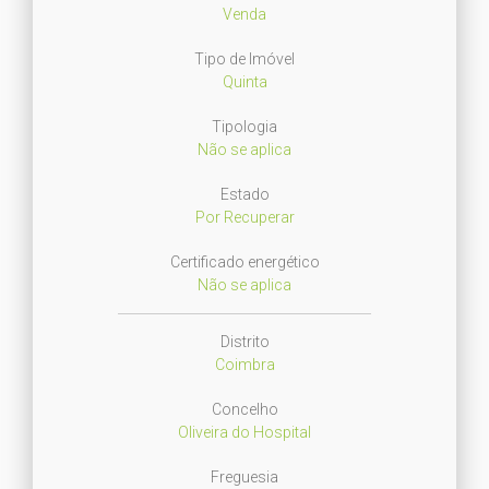
Venda
Tipo de Imóvel
Quinta
Tipologia
Não se aplica
Estado
Por Recuperar
Certificado energético
Não se aplica
Distrito
Coimbra
Concelho
Oliveira do Hospital
Freguesia