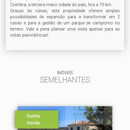
Coimbra, a terceira maior cidade do país, fica a 70 km.

Graças às ruínas, esta propriedade oferece amplas 
possibilidades de expansão para a transformar em 2 
casas e para a gestão de um parque de campismo no 
terreno. Vale a pena planear uma visita apenas para as 
vistas panorâmicas!
IMÓVEIS
SEMELHANTES
Quinta
Venda