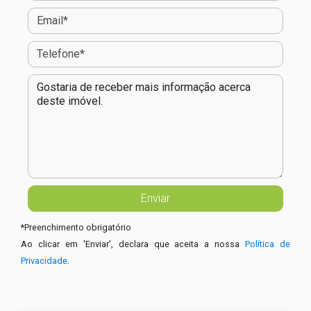
*
Preenchimento obrigatório
Ao clicar em 'Enviar', declara que aceita a nossa
Política de
Privacidade
.