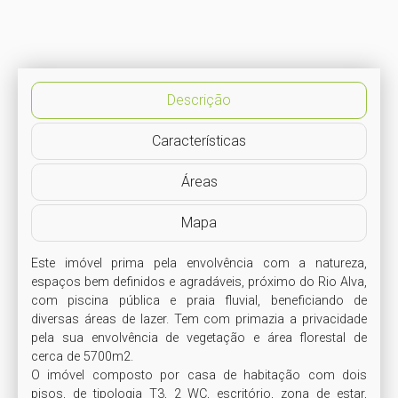
Descrição
Características
Áreas
Mapa
Este imóvel prima pela envolvência com a natureza, 
espaços bem definidos e agradáveis, próximo do Rio Alva, 
com piscina pública e praia fluvial, beneficiando de 
diversas áreas de lazer. Tem com primazia a privacidade 
pela sua envolvência de vegetação e área florestal de 
cerca de 5700m2. 

O imóvel composto por casa de habitação com dois 
pisos, de tipologia T3, 2 WC, escritório, zona de estar, 