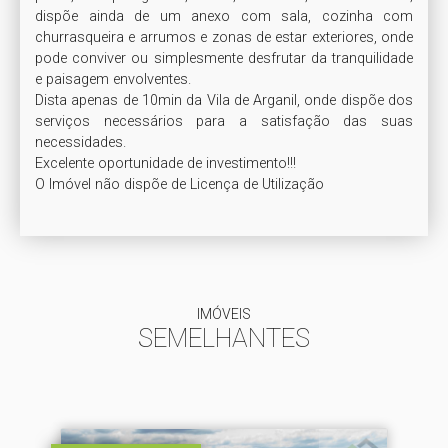
dispõe ainda de um anexo com sala, cozinha com 
churrasqueira e arrumos e zonas de estar exteriores, onde 
pode conviver ou simplesmente desfrutar da tranquilidade 
e paisagem envolventes.

Dista apenas de 10min da Vila de Arganil, onde dispõe dos 
serviços necessários para a satisfação das suas 
necessidades. 

Excelente oportunidade de investimento!!!

O Imóvel não dispõe de Licença de Utilização
IMÓVEIS
SEMELHANTES