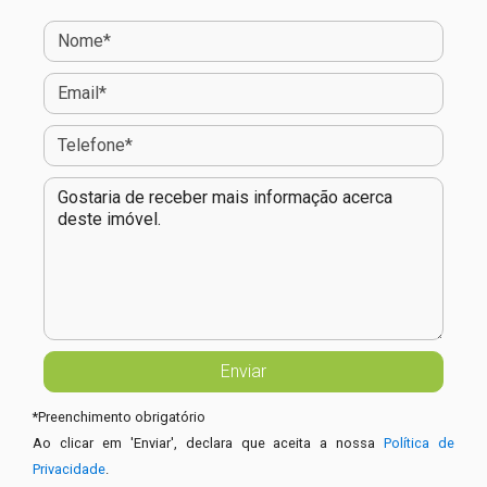
*
Preenchimento obrigatório
Ao clicar em 'Enviar', declara que aceita a nossa
Política de
Privacidade
.