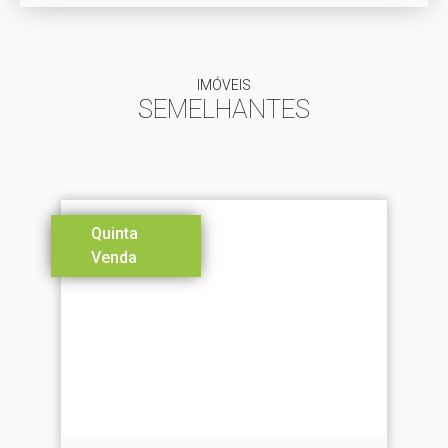
IMÓVEIS
SEMELHANTES
Quinta
Venda