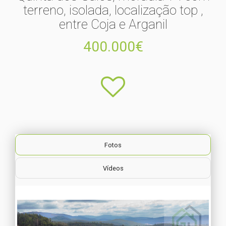
terreno, isolada, localização top ,
entre Coja e Arganil
400.000€
Fotos
Vídeos