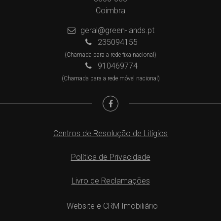
Coimbra
geral@green-lands.pt
235094155
(Chamada para a rede fixa nacional)
910469774
(Chamada para a rede móvel nacional)
Centros de Resolução de Litígios
Política de Privacidade
Livro de Reclamações
Website e CRM Imobiliário