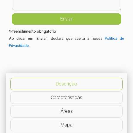
*
Preenchimento obrigatório
Ao clicar em 'Enviar', declara que aceita a nossa
Política de
Privacidade
.
Descrição
Características
Áreas
Mapa