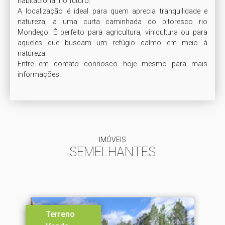
habitacional no futuro.

A localização é ideal para quem aprecia tranquilidade e 
natureza, a uma curta caminhada do pitoresco rio 
Mondego. É perfeito para agricultura, vinicultura ou para 
aqueles que buscam um refúgio calmo em meio à 
natureza.

Entre em contato connosco hoje mesmo para mais 
informações!
IMÓVEIS
SEMELHANTES
Terreno