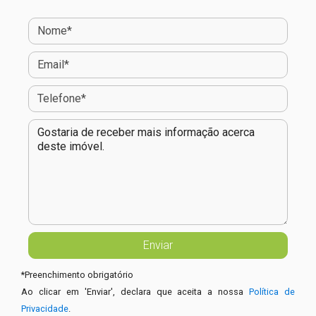
*
Preenchimento obrigatório
Ao clicar em 'Enviar', declara que aceita a nossa
Política de
Privacidade
.