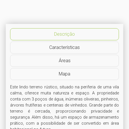
Descrição
Características
Áreas
Mapa
Este lindo terreno rústico, situado na periferia de uma vila 
calma, oferece muita natureza e espaço. A propriedade 
conta com 3 poços de água, inúmeras oliveiras, pinheiros, 
árvores frutíferas e centenas de vinhedos. Grande parte do 
terreno é cercada, proporcionando privacidade e 
segurança. Além disso, há um espaço de armazenamento 
prático, com a possibilidade de ser convertido em área 