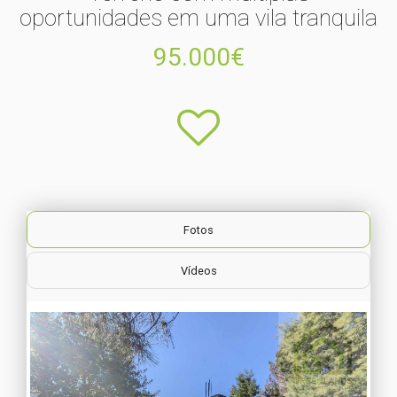
oportunidades em uma vila tranquila
95.000€
Fotos
Vídeos