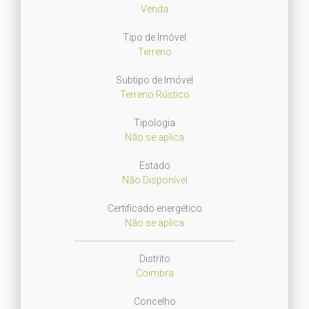
Venda
Tipo de Imóvel
Terreno
Subtipo de Imóvel
Terreno Rústico
Tipologia
Não se aplica
Estado
Não Disponível
Certificado energético
Não se aplica
Distrito
Coimbra
Concelho