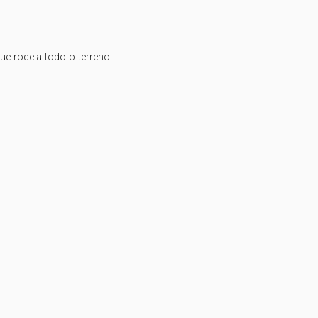
 rodeia todo o terreno.
