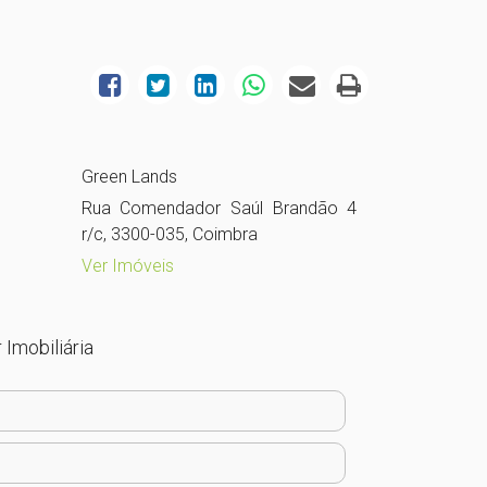
Green Lands
Rua Comendador Saúl Brandão 4
r/c, 3300-035, Coimbra
Ver Imóveis
 Imobiliária