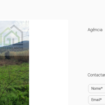
Agência
Contactar