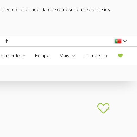
zar este site, concorda que o mesmo utilize cookies.
ndamento
Equipa
Mais
Contactos