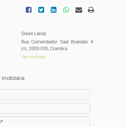
Green Lands
Rua Comendador Saúl Brandão 4
r/c, 3300-035, Coimbra
Ver Imóveis
 Imobiliária