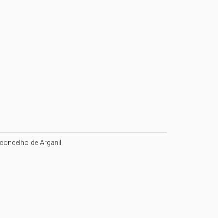
concelho de Arganil.
