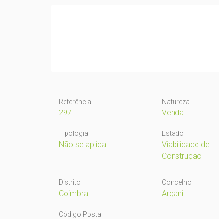
Referência
Natureza
297
Venda
Tipologia
Estado
Não se aplica
Viabilidade de
Construção
Distrito
Concelho
Coimbra
Arganil
Código Postal