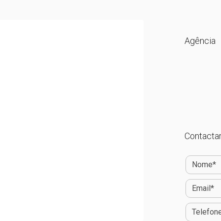
Agência
Contactar