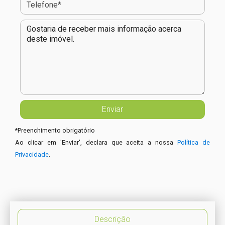
*
Preenchimento obrigatório
Ao clicar em 'Enviar', declara que aceita a nossa
Política de
Privacidade
.
Descrição