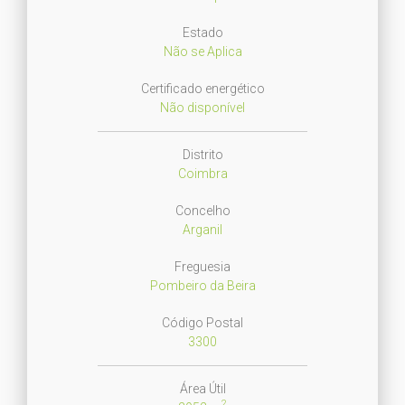
Estado
Não se Aplica
Certificado energético
Não disponível
Distrito
Coimbra
Concelho
Arganil
Freguesia
Pombeiro da Beira
Código Postal
3300
Área Útil
2