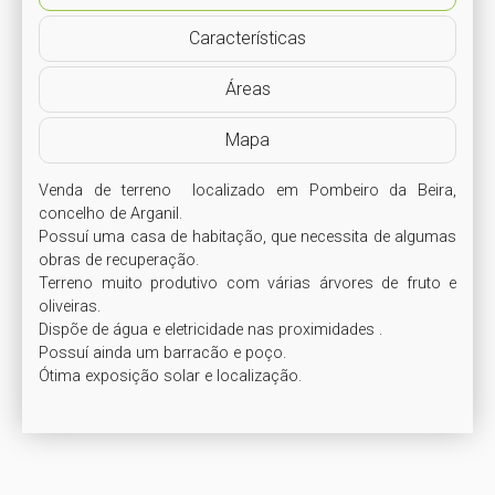
Características
Áreas
Mapa
Venda de terreno  localizado em Pombeiro da Beira, 
concelho de Arganil.

Possuí uma casa de habitação, que necessita de algumas 
obras de recuperação.

Terreno muito produtivo com várias árvores de fruto e 
oliveiras.

Dispõe de água e eletricidade nas proximidades .

Possuí ainda um barracão e poço.

Ótima exposição solar e localização.