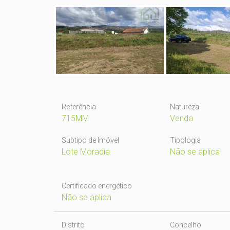
Referência
Natureza
715MM
Venda
Subtipo de Imóvel
Tipologia
Lote Moradia
Não se aplica
Certificado energético
Não se aplica
Distrito
Concelho