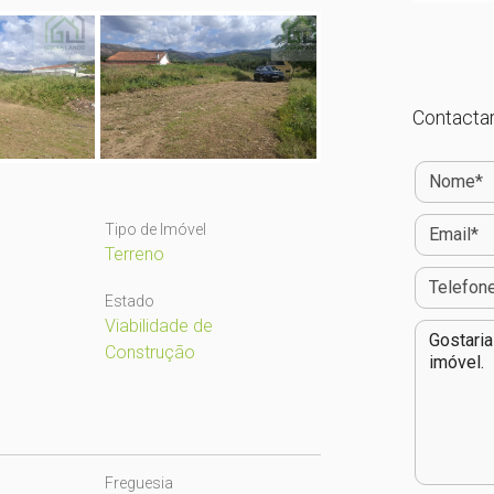
Contactar
Tipo de Imóvel
Terreno
Estado
Viabilidade de
Construção
Freguesia