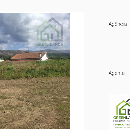
Agência
Agente