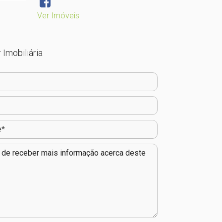
Ver Imóveis
 Imobiliária