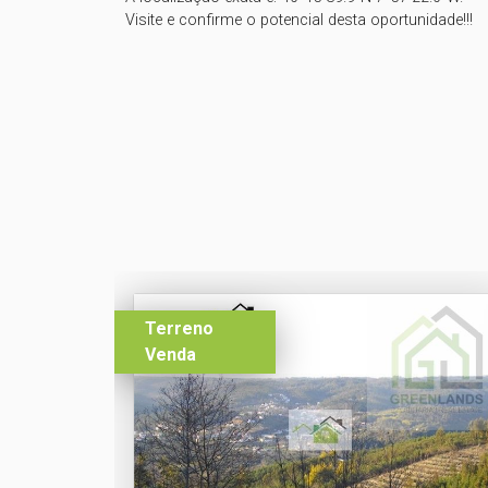
Visite e confirme o potencial desta oportunidade!!!  
Terreno
Venda