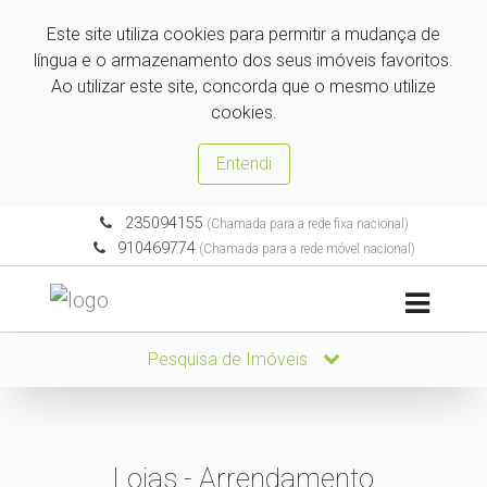
Este site utiliza cookies para permitir a mudança de
língua e o armazenamento dos seus imóveis favoritos.
Ao utilizar este site, concorda que o mesmo utilize
cookies.
Entendi
235094155
(Chamada para a rede fixa nacional)
910469774
(Chamada para a rede móvel nacional)
Pesquisa de Imóveis
Lojas - Arrendamento