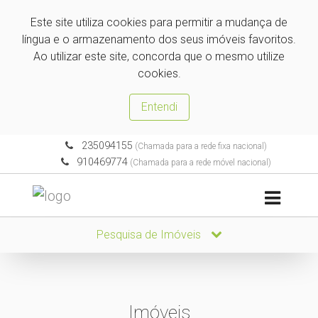
Este site utiliza cookies para permitir a mudança de
língua e o armazenamento dos seus imóveis favoritos.
Ao utilizar este site, concorda que o mesmo utilize
cookies.
Entendi
235094155
(Chamada para a rede fixa nacional)
910469774
(Chamada para a rede móvel nacional)
Pesquisa de Imóveis
Imóveis