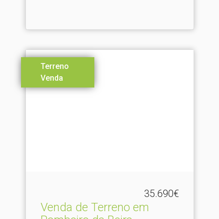
Terreno
Venda
35.690€
Venda de Terreno em