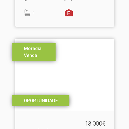
1
Moradia
Venda
OPORTUNIDADE
13.000€