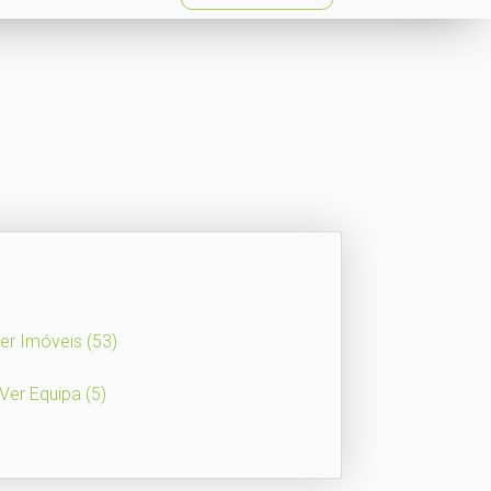
er Imóveis
(53)
Ver Equipa
(5)